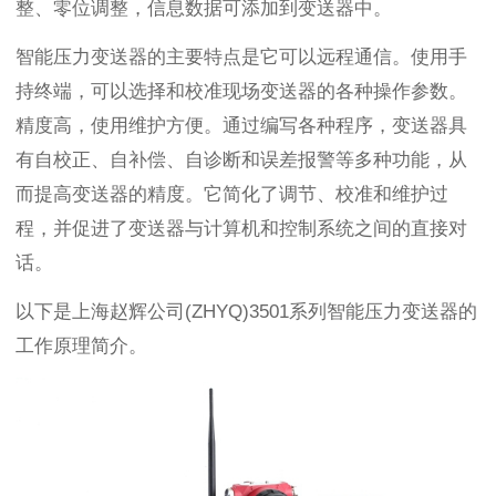
整、零位调整，信息数据可添加到变送器中。
智能压力变送器的主要特点是它可以远程通信。使用手
持终端，可以选择和校准现场变送器的各种操作参数。
精度高，使用维护方便。通过编写各种程序，变送器具
有自校正、自补偿、自诊断和误差报警等多种功能，从
而提高变送器的精度。它简化了调节、校准和维护过
程，并促进了变送器与计算机和控制系统之间的直接对
话。
以下是上海赵辉公司(ZHYQ)3501系列智能压力变送器的
工作原理简介。