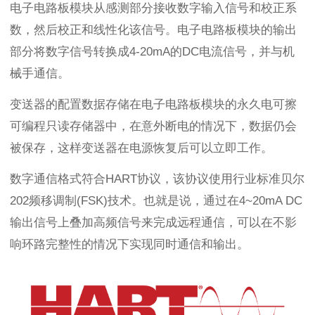
电子电路板模块从感测部分接收数字输入信号和校正系
数，然后校正和线性化该信号。电子电路板模块的输出
部分将数字信号转换成4-20mA的DC电流信号，并与机
械手通信。
变送器的配置数据存储在电子电路板模块的永久电可擦
可编程只读存储器中，在意外断电的情况下，数据仍会
被保存，这样变送器在电源恢复后可以立即工作。
数字通信格式符合HART协议，该协议使用行业标准贝尔
202频移调制(FSK)技术。也就是说，通过在4~20mA DC
输出信号上叠加高频信号来完成远程通信，可以在不影
响环路完整性的情况下实现同时通信和输出。