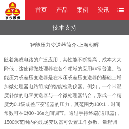
首页
产品
案例
资讯
技术支持
智能压力变送器简介-上海朝晖
随着集成电路的广泛应用，其性能不断提高，成本大大
降低，这使得微处理器在各个领域的应用非常普遍。智
能压力或差压变送器是在常压或差压变送器的基础上增
加微处理器电路组成的智能检测仪器。例如，一个带温
度补偿的电容变送器与一个微处理器结合，形成一个精
度为0.1级或差压变送器的压力，其范围为100:1，时间
常数可在0和0~36s之间调节。通过手持终端(通讯器)，
1500米范围内的现场变送器可设置工作参数、量程调