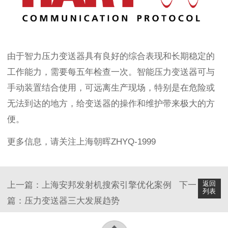
由于智力压力变送器具有良好的综合表现和长期稳定的
工作能力，需要每五年检查一次。智能压力变送器可与
手动装置结合使用，可远离生产现场，特别是在危险或
无法到达的地方，给变送器的操作和维护带来极大的方
便。
更多信息，请关注上海朝晖ZHYQ-1999
返回
上一篇：
上海安邦发射机搜索引擎优化案例
下一
列表
篇：
压力变送器三大发展趋势