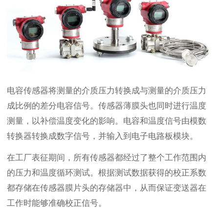
电容传感器将测量的介质压力转换成与测量的介质压力
成比例的差分电容信号。传感器薄膜头也同时进行温度
测量，以补偿温度变化的影响。电容和温度信号由模数
转换器转换成数字信号，并输入到电子电路板模块。
在工厂表征期间，所有传感器都经过了整个工作范围内
的压力和温度循环测试。根据测试数据获得的校正系数
都存储在传感器膜片头的存储器中，从而保证变送器在
工作时能够准确校正信号。