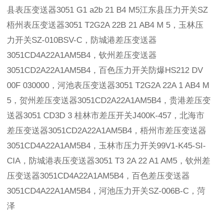
县表压变送器3051 G1 a2b 21 B4 M5江东县压力开关SZ
梧州表压变送器3051 T2G2A 22B 21 AB4 M 5，玉林压
力开关SZ-010BSV-C，防城港差压变送器
3051CD4A22A1AM5B4，钦州差压变送器
3051CD2A22A1AM5B4，百色压力开关防爆HS212 DV
00F 030000，河池表压变送器3051 T2G2A 22A 1 AB4 M
5，贺州差压变送器3051CD2A22A1AM5B4，贵港差压变
送器3051 CD3D 3 桂林市差压开关J400K-457，北海市
差压变送器3051CD2A22A1AM5B4，梧州市差压变送器
3051CD4A22A1AM5B4，玉林市压力开关99V1-K45-SI-
CIA，防城港表压变送器3051 T3 2A 22 A1 AM5，钦州差
压变送器3051CD4A22A1AM5B4，百色差压变送器
3051CD4A22A1AM5B4，河池压力开关SZ-006B-C，菏
泽