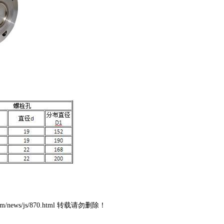
news/js/870.html 转载请勿删除！