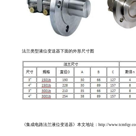
法兰类型液位变送器下面的外形尺寸图
《集成电路法兰液位变送器》本文地址：http://www.tcmfqy.com/