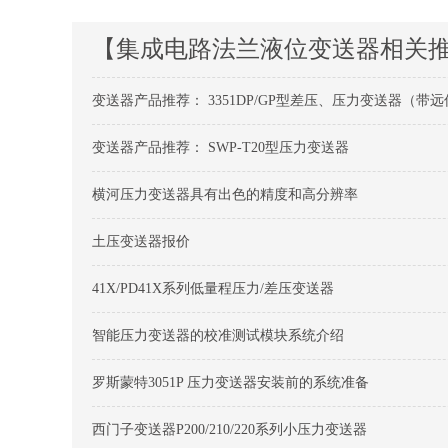
【集成电路法兰液位变送器相关
变送器产品推荐：
3351DP/GP型差压、压力变送器（带
变送器产品推荐：
SWP-T20型压力变送器
横河压力变送器具有出色的精度和高分辨率
土压变送器报价
41X/PD41X系列低量程压力/差压变送器
智能压力变送器的校准测试模块系统介绍
罗斯蒙特3051P 压力变送器安装前的系统准备
西门子变送器P200/210/220系列小压力变送器