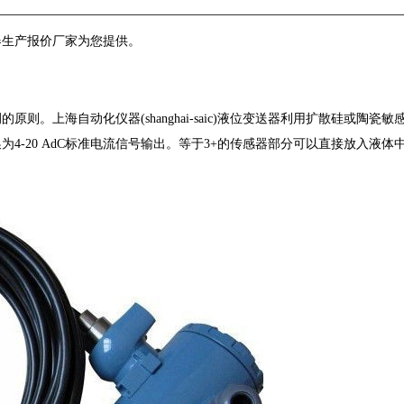
器生产报价厂家为您提供。
。上海自动化仪器(shanghai-saic)液位变送器利用扩散硅或陶瓷
4-20 AdC标准电流信号输出。等于3+的传感器部分可以直接放入液体