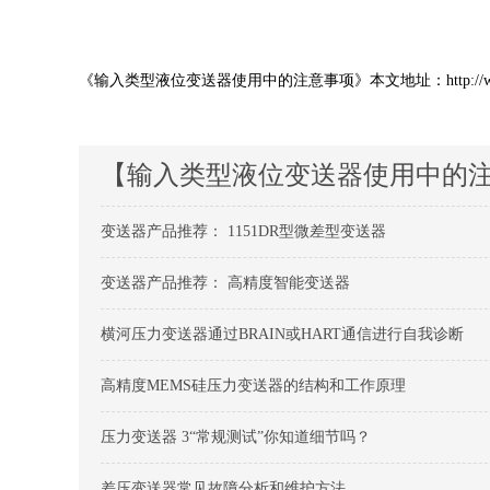
《输入类型液位变送器使用中的注意事项》本文地址：http://www.tcmf
【输入类型液位变送器使用中的
变送器产品推荐：
1151DR型微差型变送器
变送器产品推荐：
高精度智能变送器
横河压力变送器通过BRAIN或HART通信进行自我诊断
高精度MEMS硅压力变送器的结构和工作原理
压力变送器 3“常规测试”你知道细节吗？
差压变送器常见故障分析和维护方法