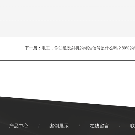
下一篇：
电工，你知道发射机的标准信号是什么吗？80%的
产品中心
案例展示
在线留言
联
/
/
/