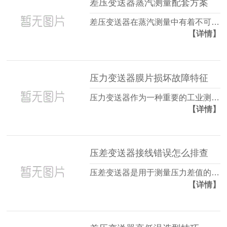
差压变送器蒸汽测量配套方案
差压变送器在蒸汽测量中有着不可…
【详情】
压力变送器膜片损坏故障特征
压力变送器作为一种重要的工业测…
【详情】
压差变送器接线错误怎么排查
压差变送器是用于测量压力差值的…
【详情】