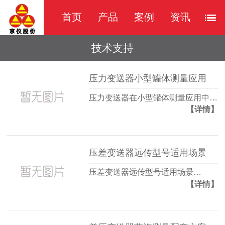
首页
产品
案例
资讯
技术支持
压力变送器小型罐体测量应用
压力变送器在小型罐体测量应用中…
【详情】
压差变送器远传型号适用场景
压差变送器远传型号适用场景…
【详情】