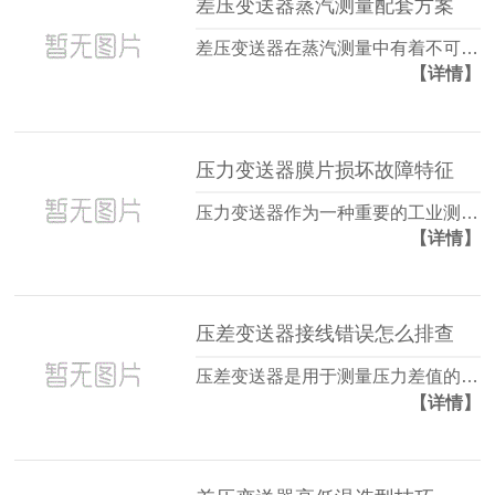
差压变送器蒸汽测量配套方案
差压变送器在蒸汽测量中有着不可…
【详情】
压力变送器膜片损坏故障特征
压力变送器作为一种重要的工业测…
【详情】
压差变送器接线错误怎么排查
压差变送器是用于测量压力差值的…
【详情】