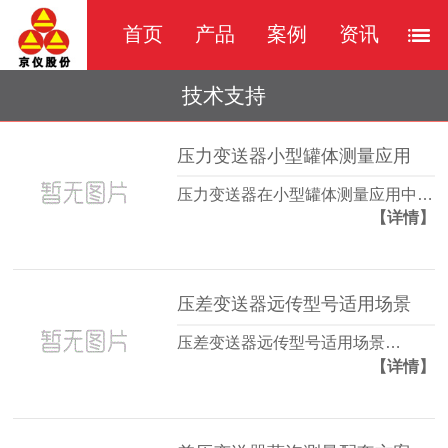
首页
产品
案例
资讯
技术支持
压力变送器小型罐体测量应用
压力变送器在小型罐体测量应用中…
【详情】
压差变送器远传型号适用场景
压差变送器远传型号适用场景…
【详情】