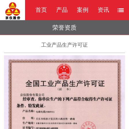
首页
产品
案例
资讯
荣誉资质
工业产品生产许可证