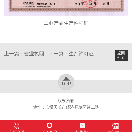
工业产品生产许可证
返回
上一篇：
营业执照
下一篇：
生产许可证
列表
TOP
版权所有
地址：安徽天长市经济开发区纬二路