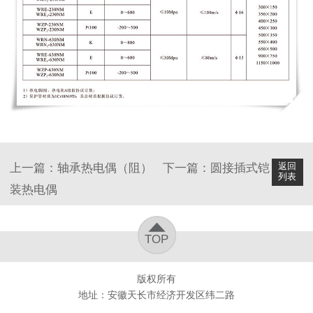
返回
上一篇：
轴承热电偶（阻）
下一篇：
圆接插式铠
列表
装热电偶
TOP
版权所有
地址：安徽天长市经济开发区纬二路