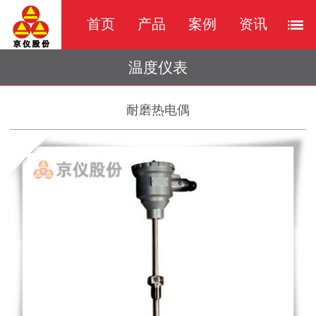
首页
产品
案例
资讯
温度仪表
耐磨热电偶