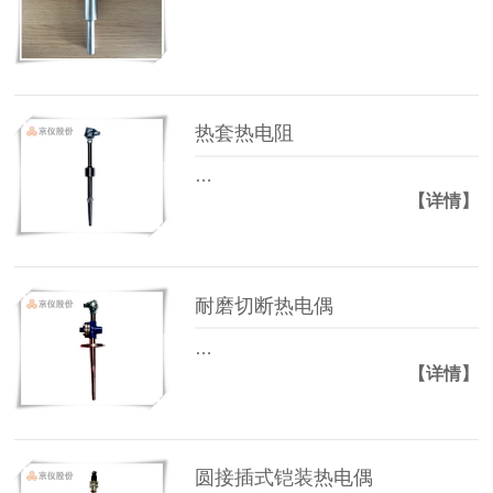
热套热电阻
…
【详情】
耐磨切断热电偶
…
【详情】
圆接插式铠装热电偶