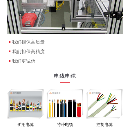
我们担保高质量
我们担保高精度
我们更诚信
电线电缆
矿用电缆
特种电缆
控制电缆