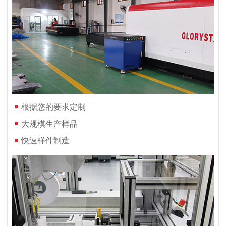
根据您的要求定制
大规模生产样品
快速样件制造