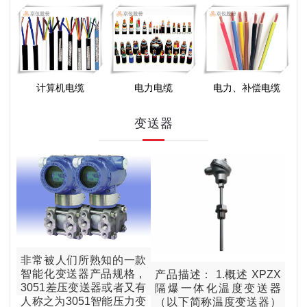
计算机电缆
电力电缆
电力、补偿电缆
变送器
非常被人们所熟知的一款
智能化变送器产品规格，
产品描述： 1.概述 XPZX
3051差压变送器或者又有
隔爆一体化温度变送器
人称之为3051智能压力变
（以下简称温度变送器）