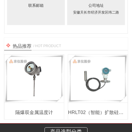
联系邮箱
公司地址
安徽天长市经济开发区纬二路
热品推荐
/ HOT PRODUCT
隔爆双金属温度计
HRLT02（智能）扩散硅液位变送器
产品选型分类