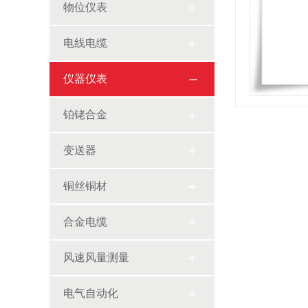
物位仪表
电线电缆
仪器仪表
铂铑合金
变送器
铜丝铜材
合金电缆
风速风量测量
电气自动化