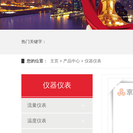
热门关键字：
1151智能变送器
3051L系列液位变送器,3051L液位变送器
您的位置：
主页
>
产品中心
>
仪器仪表
仪器仪表
流量仪表
温度仪表