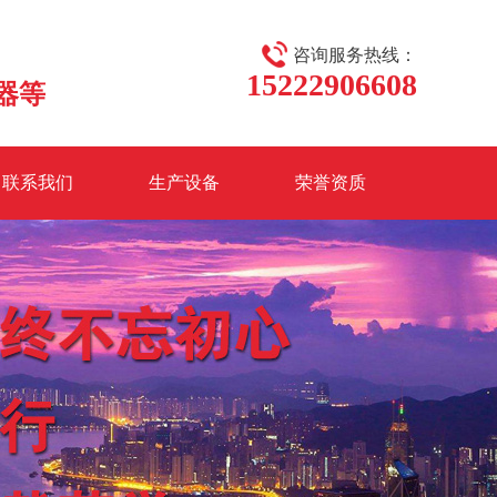
咨询服务热线：
15222906608
器等
联系我们
生产设备
荣誉资质