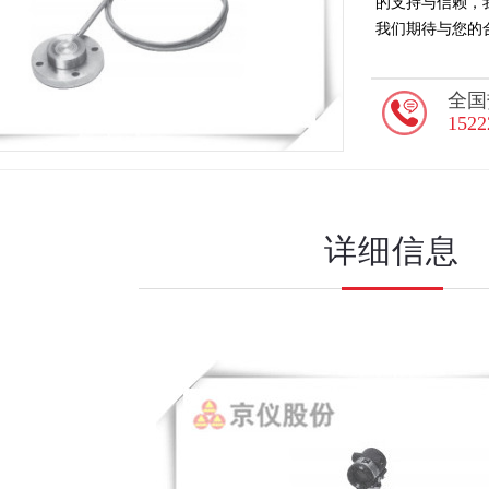
的支持与信赖，
我们期待与您的
全国
1522
详细信息